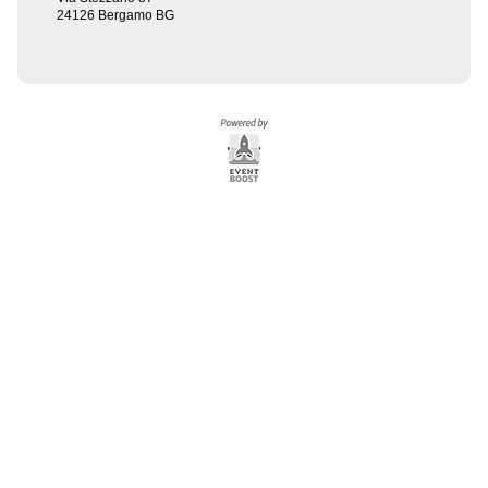
24126 Bergamo BG