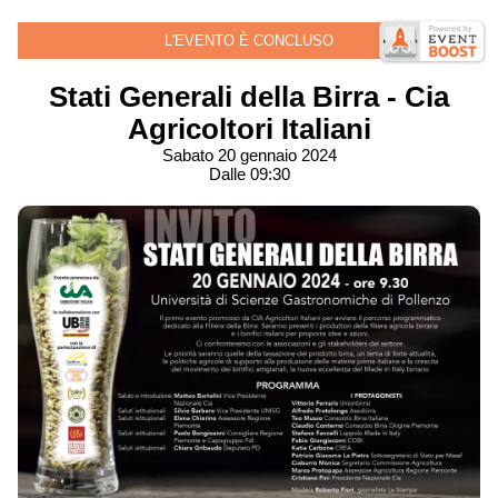
L'EVENTO È CONCLUSO
Stati Generali della Birra - Cia
Agricoltori Italiani
Sabato 20 gennaio 2024
Dalle 09:30