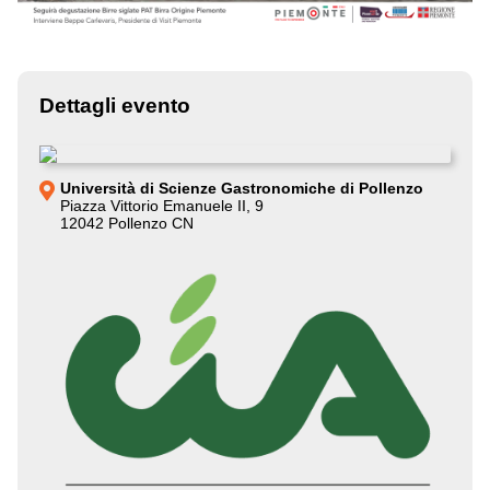
Dettagli evento
Università di Scienze Gastronomiche di Pollenzo
Piazza Vittorio Emanuele II, 9
12042 Pollenzo CN