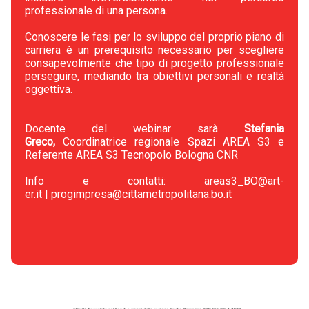
professionale di una persona.
Conoscere le fasi per lo sviluppo del proprio piano di
carriera è un prerequisito necessario per scegliere
consapevolmente che tipo di progetto professionale
perseguire, mediando tra obiettivi personali e realtà
oggettiva.
Docente del webinar sarà
Stefania
Greco,
Coordinatrice regionale Spazi AREA S3 e
Referente AREA S3 Tecnopolo Bologna CNR
Info e contatti:
areas3_BO@art-
er.it
|
progimpresa@cittametropolitana.bo.it